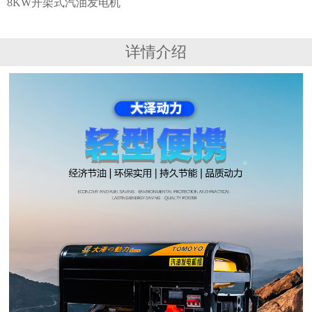
8KW开架式汽油发电机
详情介绍