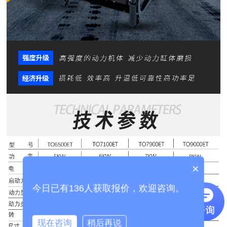
×
今日已有136人获取报价，欢迎咨询。
现在咨询
稍后再说