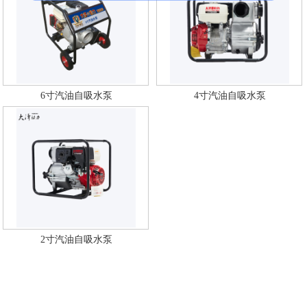
6寸汽油自吸水泵
4寸汽油自吸水泵
2寸汽油自吸水泵