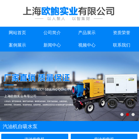
网站首页
公司简介
产品展示
资质荣誉
案例展示
新闻中心
视频中心
联系我们
汽油机自吸水泵