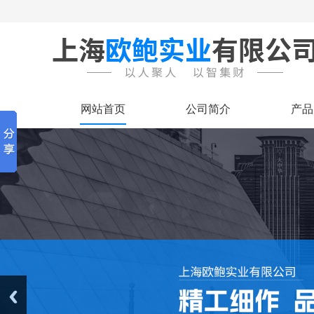
网站首页
公司简介
产品