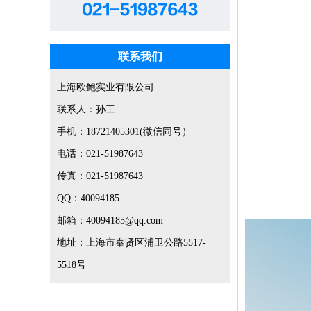
联系我们
上海欧鲍实业有限公司
联系人：孙工
手机：18721405301(微信同号）
电话：021-51987643
传真：021-51987643
QQ：40094185
邮箱：40094185@qq.com
地址：上海市奉贤区浦卫公路5517-
5518号