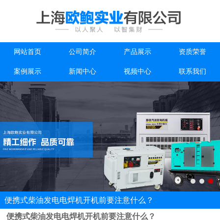
网站首页
公司简介
产品展示
资质荣誉
案例展示
新闻中心
视频中心
联系我们
便携式柴油发电电焊机开机前要注意什么？
便携式柴油发电电焊机开机前要注意什么？